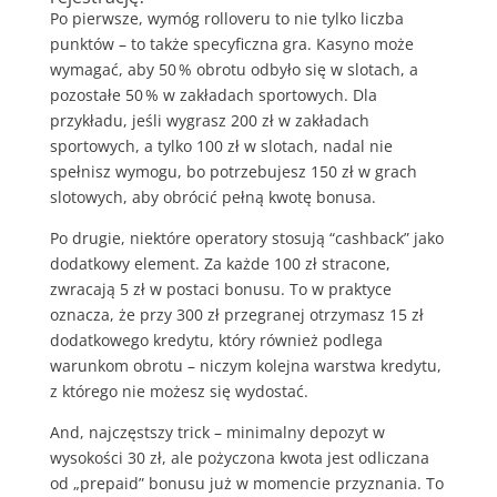
Po pierwsze, wymóg rolloveru to nie tylko liczba
punktów – to także specyficzna gra. Kasyno może
wymagać, aby 50 % obrotu odbyło się w slotach, a
pozostałe 50 % w zakładach sportowych. Dla
przykładu, jeśli wygrasz 200 zł w zakładach
sportowych, a tylko 100 zł w slotach, nadal nie
spełnisz wymogu, bo potrzebujesz 150 zł w grach
slotowych, aby obrócić pełną kwotę bonusa.
Po drugie, niektóre operatory stosują “cashback” jako
dodatkowy element. Za każde 100 zł stracone,
zwracają 5 zł w postaci bonusu. To w praktyce
oznacza, że przy 300 zł przegranej otrzymasz 15 zł
dodatkowego kredytu, który również podlega
warunkom obrotu – niczym kolejna warstwa kredytu,
z którego nie możesz się wydostać.
And, najczęstszy trick – minimalny depozyt w
wysokości 30 zł, ale pożyczona kwota jest odliczana
od „prepaid” bonusu już w momencie przyznania. To