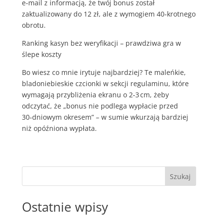
e‑mail z informacją, że twój bonus został
zaktualizowany do 12 zł, ale z wymogiem 40‑krotnego
obrotu.
Ranking kasyn bez weryfikacji – prawdziwa gra w
ślepe koszty
Bo wiesz co mnie irytuje najbardziej? Te maleńkie,
bladoniebieskie czcionki w sekcji regulaminu, które
wymagają przybliżenia ekranu o 2‑3 cm, żeby
odczytać, że „bonus nie podlega wypłacie przed
30‑dniowym okresem” – w sumie wkurzają bardziej
niż opóźniona wypłata.
Szukaj
Ostatnie wpisy