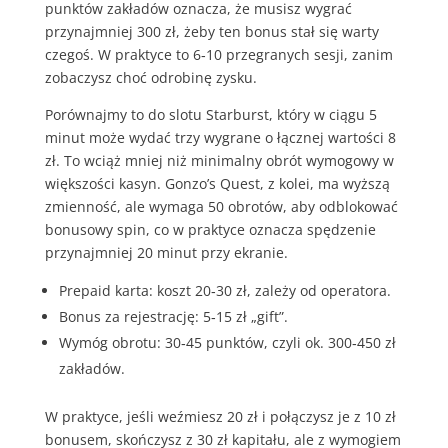
punktów zakładów oznacza, że musisz wygrać
przynajmniej 300 zł, żeby ten bonus stał się warty
czegoś. W praktyce to 6‑10 przegranych sesji, zanim
zobaczysz choć odrobinę zysku.
Porównajmy to do slotu Starburst, który w ciągu 5
minut może wydać trzy wygrane o łącznej wartości 8
zł. To wciąż mniej niż minimalny obrót wymogowy w
większości kasyn. Gonzo’s Quest, z kolei, ma wyższą
zmienność, ale wymaga 50 obrotów, aby odblokować
bonusowy spin, co w praktyce oznacza spędzenie
przynajmniej 20 minut przy ekranie.
Prepaid karta: koszt 20‑30 zł, zależy od operatora.
Bonus za rejestrację: 5‑15 zł „gift”.
Wymóg obrotu: 30‑45 punktów, czyli ok. 300‑450 zł
zakładów.
W praktyce, jeśli weźmiesz 20 zł i połączysz je z 10 zł
bonusem, skończysz z 30 zł kapitału, ale z wymogiem