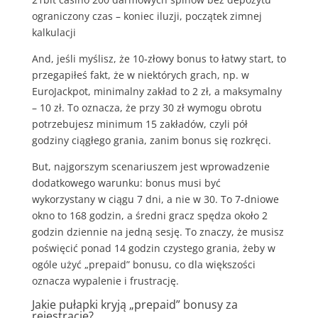
ograniczony czas – koniec iluzji, początek zimnej
kalkulacji
And, jeśli myślisz, że 10‑złowy bonus to łatwy start, to
przegapiłeś fakt, że w niektórych grach, np. w
EuroJackpot, minimalny zakład to 2 zł, a maksymalny
– 10 zł. To oznacza, że przy 30 zł wymogu obrotu
potrzebujesz minimum 15 zakładów, czyli pół
godziny ciągłego grania, zanim bonus się rozkręci.
But, najgorszym scenariuszem jest wprowadzenie
dodatkowego warunku: bonus musi być
wykorzystany w ciągu 7 dni, a nie w 30. To 7‑dniowe
okno to 168 godzin, a średni gracz spędza około 2
godzin dziennie na jedną sesję. To znaczy, że musisz
poświęcić ponad 14 godzin czystego grania, żeby w
ogóle użyć „prepaid” bonusu, co dla większości
oznacza wypalenie i frustrację.
Jakie pułapki kryją „prepaid” bonusy za
rejestrację?