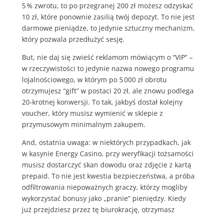
5 % zwrotu, to po przegranej 200 zł możesz odzyskać
10 zł, które ponownie zasilią twój depozyt. To nie jest
darmowe pieniądze, to jedynie sztuczny mechanizm,
który pozwala przedłużyć sesję.
But, nie daj się zwieść reklamom mówiącym o “VIP” –
w rzeczywistości to jedynie nazwa nowego programu
lojalnościowego, w którym po 5 000 zł obrotu
otrzymujesz “gift” w postaci 20 zł, ale znowu podlega
20‑krotnej konwersji. To tak, jakbyś dostał kolejny
voucher, który musisz wymienić w sklepie z
przymusowym minimalnym zakupem.
And, ostatnia uwaga: w niektórych przypadkach, jak
w kasynie Energy Casino, przy weryfikacji tożsamości
musisz dostarczyć skan dowodu oraz zdjęcie z kartą
prepaid. To nie jest kwestia bezpieczeństwa, a próba
odfiltrowania niepoważnych graczy, którzy mogliby
wykorzystać bonusy jako „pranie” pieniędzy. Kiedy
już przejdziesz przez tę biurokrację, otrzymasz