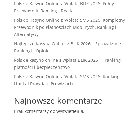
Polskie Kasyno Online z Wpłatą BLIK 2026: Pełny
Przewodnik, Ranking i Realia
Polskie Kasyno Online z Wpłatą SMS 2026: Kompletny
Przewodnik po Płatnościach Mobilnych, Ranking i
Alternatywy
Najlepsze Kasyna Online z BLIK 2026 – Sprawdzone
Rankingi i Opinie
Polskie kasyno online z wpłatą BLIK 2026 — ranking,
płatności i bezpieczeństwo
Polskie Kasyno Online z Wpłatą SMS 2026: Ranking,
Limity i Prawda o Prowizjach
Najnowsze komentarze
Brak komentarzy do wyświetlenia.