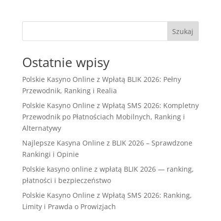
Szukaj
Ostatnie wpisy
Polskie Kasyno Online z Wpłatą BLIK 2026: Pełny
Przewodnik, Ranking i Realia
Polskie Kasyno Online z Wpłatą SMS 2026: Kompletny
Przewodnik po Płatnościach Mobilnych, Ranking i
Alternatywy
Najlepsze Kasyna Online z BLIK 2026 – Sprawdzone
Rankingi i Opinie
Polskie kasyno online z wpłatą BLIK 2026 — ranking,
płatności i bezpieczeństwo
Polskie Kasyno Online z Wpłatą SMS 2026: Ranking,
Limity i Prawda o Prowizjach