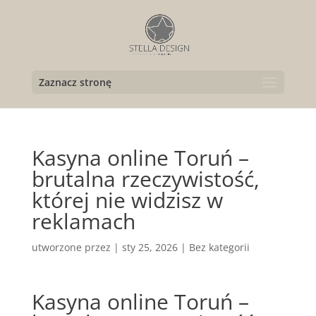
Zaznacz stronę
Kasyna online Toruń –
brutalna rzeczywistość,
której nie widzisz w
reklamach
utworzone przez
|
sty 25, 2026
| Bez kategorii
Kasyna online Toruń –