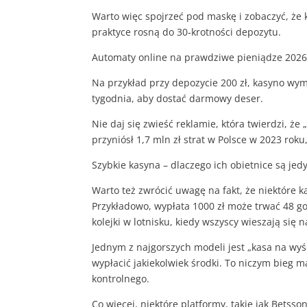
Warto więc spojrzeć pod maskę i zobaczyć, ż
praktyce rosną do 30‑krotności depozytu.
Automaty online na prawdziwe pieniądze 2026: 
Na przykład przy depozycie 200 zł, kasyno wyma
tygodnia, aby dostać darmowy deser.
Nie daj się zwieść reklamie, która twierdzi, że
przyniósł 1,7 mln zł strat w Polsce w 2023 ro
Szybkie kasyna – dlaczego ich obietnice są j
Warto też zwrócić uwagę na fakt, że niektóre 
Przykładowo, wypłata 1000 zł może trwać 48 god
kolejki w lotnisku, kiedy wszyscy wieszają się 
Jednym z najgorszych modeli jest „kasa na wyś
wypłacić jakiekolwiek środki. To niczym bieg m
kontrolnego.
Co więcej, niektóre platformy, takie jak Bets