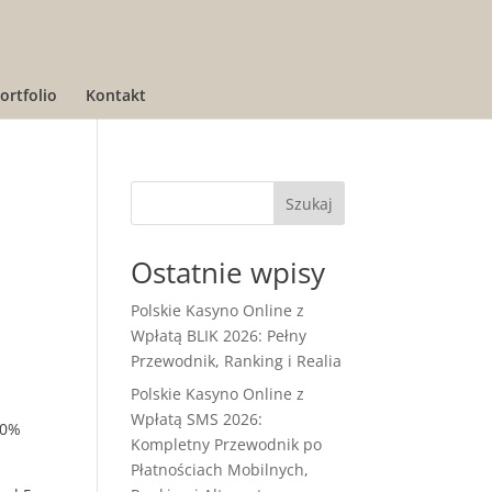
ortfolio
Kontakt
Szukaj
Ostatnie wpisy
Polskie Kasyno Online z
Wpłatą BLIK 2026: Pełny
Przewodnik, Ranking i Realia
Polskie Kasyno Online z
Wpłatą SMS 2026:
00%
Kompletny Przewodnik po
Płatnościach Mobilnych,