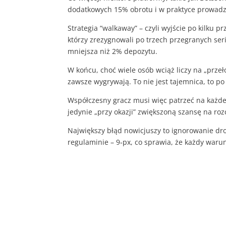
dodatkowych 15% obrotu i w praktyce prowadzi 
Strategia “walkaway” – czyli wyjście po kilku 
którzy zrezygnowali po trzech przegranych seri
mniejsza niż 2% depozytu.
W końcu, choć wiele osób wciąż liczy na „prz
zawsze wygrywają. To nie jest tajemnica, to po
Współczesny gracz musi więc patrzeć na każde 
jedynie „przy okazji” zwiększoną szansę na ro
Największy błąd nowicjuszy to ignorowanie drob
regulaminie – 9‑px, co sprawia, że ​​każdy waru