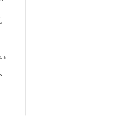
,
ła
, a
 w