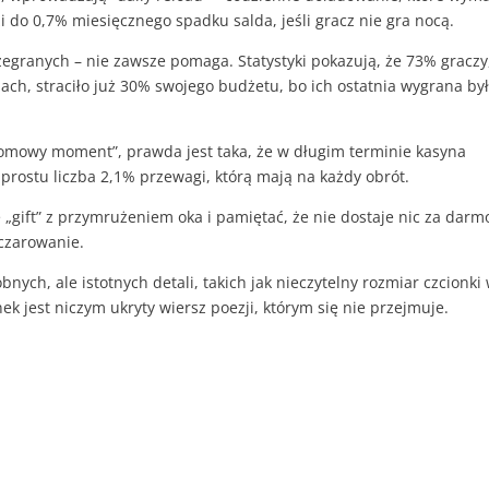
do 0,7% miesięcznego spadku salda, jeśli gracz nie gra nocą.
przegranych – nie zawsze pomaga. Statystyki pokazują, że 73% graczy
ach, straciło już 30% swojego budżetu, bo ich ostatnia wygrana by
ełomowy moment”, prawda jest taka, że w długim terminie kasyna
 prostu liczba 2,1% przewagi, którą mają na każdy obrót.
„gift” z przymrużeniem oka i pamiętać, że nie dostaje nic za darmo
zczarowanie.
nych, ale istotnych detali, takich jak nieczytelny rozmiar czcionki
nek jest niczym ukryty wiersz poezji, którym się nie przejmuje.