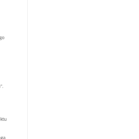
ego
”.
nktu
aga