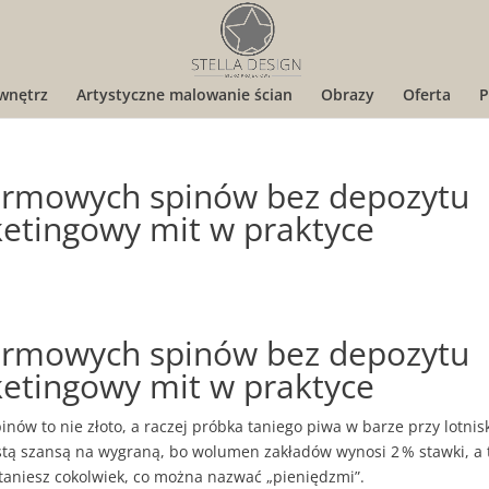
wnętrz
Artystyczne malowanie ścian
Obrazy
Oferta
P
armowych spinów bez depozytu
etingowy mit w praktyce
armowych spinów bez depozytu
etingowy mit w praktyce
nów to nie złoto, a raczej próbka taniego piwa w barze przy lotnis
istą szansą na wygraną, bo wolumen zakładów wynosi 2 % stawki, a 
taniesz cokolwiek, co można nazwać „pieniędzmi”.