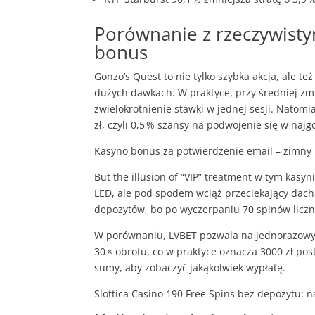
Porównanie z rzeczywistym
bonus
Gonzo’s Quest to nie tylko szybka akcja, ale t
dużych dawkach. W praktyce, przy średniej zmi
zwielokrotnienie stawki w jednej sesji. Natom
zł, czyli 0,5 % szansy na podwojenie się w naj
Kasyno bonus za potwierdzenie email – zimny
But the illusion of “VIP” treatment w tym kasy
LED, ale pod spodem wciąż przeciekający dach
depozytów, bo po wyczerpaniu 70 spinów liczni
W porównaniu, LVBET pozwala na jednorazowy 
30 × obrotu, co w praktyce oznacza 3000 zł post
sumy, aby zobaczyć jakąkolwiek wypłatę.
Slottica Casino 190 Free Spins bez depozytu: 