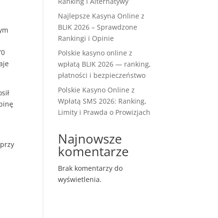
Ranking i Alternatywy
Najlepsze Kasyna Online z
BLIK 2026 – Sprawdzone
cym
Rankingi i Opinie
70
Polskie kasyno online z
aje
wpłatą BLIK 2026 — ranking,
płatności i bezpieczeństwo
Polskie Kasyno Online z
sił
Wpłatą SMS 2026: Ranking,
obinę
Limity i Prawda o Prowizjach
Najnowsze
 przy
komentarze
Brak komentarzy do
wyświetlenia.