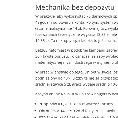
Mechanika bez depozytu – 
W praktyce, aby wykorzystać 70 darmowych spi
48 godzin od otwarcia konta. Po tym, system w
łącznie maksymalnie 14 zł. Porównaj to z wypłat
losowaniach teoretycznie wygrasz 13,33 zł, al
12,85 zł. Ta mikropłynąca kropka to już strata.
Bet365 natomiast w podobnej kampanii zaofer
30 × kwotę bonusu. To oznacza, że żeby wypłaci
matematycznej myśli, dostrzega w mgnieniu o
W przeciwieństwie do tego, Unibet w swojej os
podniesiony do 40 ×. Liczby te nie są przypadk
średniej stawce 5 zł, gracz wydaje średnio 10 
Kasyno online Revolut w Polsce – najgorszy wy
70 spinów × 0,20 zł = 14 zł wartości brutto
Obrót 2 % × 14 zł = 0,28 zł faktycznej stawki
RTP Starburst 96,1 % zmniejsza stratę o 3,9 