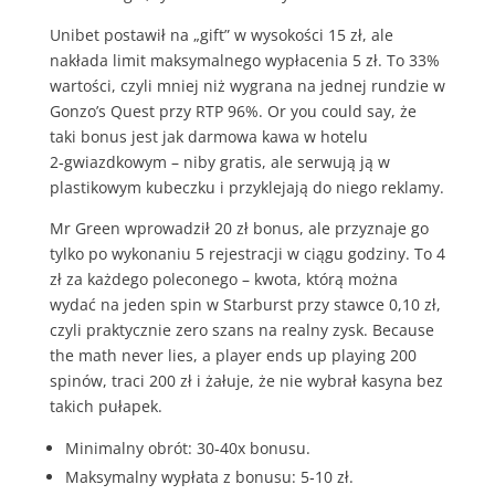
Unibet postawił na „gift” w wysokości 15 zł, ale
nakłada limit maksymalnego wypłacenia 5 zł. To 33%
wartości, czyli mniej niż wygrana na jednej rundzie w
Gonzo’s Quest przy RTP 96%. Or you could say, że
taki bonus jest jak darmowa kawa w hotelu
2‑gwiazdkowym – niby gratis, ale serwują ją w
plastikowym kubeczku i przyklejają do niego reklamy.
Mr Green wprowadził 20 zł bonus, ale przyznaje go
tylko po wykonaniu 5 rejestracji w ciągu godziny. To 4
zł za każdego poleconego – kwota, którą można
wydać na jeden spin w Starburst przy stawce 0,10 zł,
czyli praktycznie zero szans na realny zysk. Because
the math never lies, a player ends up playing 200
spinów, traci 200 zł i żałuje, że nie wybrał kasyna bez
takich pułapek.
Minimalny obrót: 30‑40x bonusu.
Maksymalny wypłata z bonusu: 5‑10 zł.