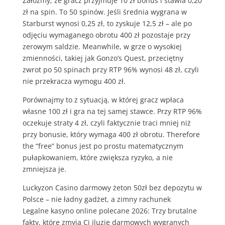
Załóżmy, że gracz przyjmuje 10 zł bonus i stawia 0,20
zł na spin. To 50 spinów. Jeśli średnia wygrana w
Starburst wynosi 0,25 zł, to zyskuje 12,5 zł – ale po
odjęciu wymaganego obrotu 400 zł pozostaje przy
zerowym saldzie. Meanwhile, w grze o wysokiej
zmienności, takiej jak Gonzo’s Quest, przeciętny
zwrot po 50 spinach przy RTP 96% wynosi 48 zł, czyli
nie przekracza wymogu 400 zł.
Porównajmy to z sytuacją, w której gracz wpłaca
własne 100 zł i gra na tej samej stawce. Przy RTP 96%
oczekuje straty 4 zł, czyli faktycznie traci mniej niż
przy bonusie, który wymaga 400 zł obrotu. Therefore
the “free” bonus jest po prostu matematycznym
pułapkowaniem, które zwiększa ryzyko, a nie
zmniejsza je.
Luckyzon Casino darmowy żeton 50zł bez depozytu w
Polsce – nie ładny gadżet, a zimny rachunek
Legalne kasyno online polecane 2026: Trzy brutalne
fakty, które zmyją Ci iluzję darmowych wygranych