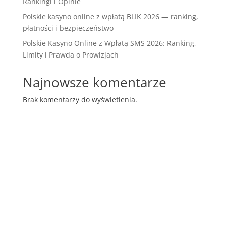
Rankingi i Opinie
Polskie kasyno online z wpłatą BLIK 2026 — ranking,
płatności i bezpieczeństwo
Polskie Kasyno Online z Wpłatą SMS 2026: Ranking,
Limity i Prawda o Prowizjach
Najnowsze komentarze
Brak komentarzy do wyświetlenia.