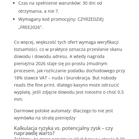
Czas na spełnienie warunków: 30 dni od
otrzymania, a nie 7.
Wymagany kod promocyjny: CZYRZEDZIEJ
„FREE2026”.
Co więcej, większość tych ofert wymaga weryfikacji
tożsamości, co w praktyce oznacza przesłanie skanu
dowodu i dowodu adresu. A wtedy nagroda
pieniężna 2026 staje się po prostu żmudnym
procesem, jak rozliczanie podatku dochodowego przy
18% stawce VAT – nuda i biurokracja. But nobody
reads the fine print, dlatego kasyno może odrzucić
wypłatę, jeśli zdjęcie dowodu jest nieostre o choć 0,5
mm.
Darmowe polskie automaty: dlaczego to nie jest
wymówka na stratę pieniędzy
Kalkulacja ryzyka vs. potencjalny zysk – czy
naprawdę warto?