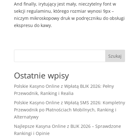
And finally, irytujący jest mały, nieczytelny font w
sekcji regulaminu, którego rozmiar wynosi 9px –
niczym mikroskopowy druk w podręczniku do obsługi
ekspresu do kawy.
Szukaj
Ostatnie wpisy
Polskie Kasyno Online z Wpłatą BLIK 2026: Pełny
Przewodnik, Ranking i Realia
Polskie Kasyno Online z Wpłatą SMS 2026: Kompletny
Przewodnik po Płatnościach Mobilnych, Ranking i
Alternatywy
Najlepsze Kasyna Online z BLIK 2026 – Sprawdzone
Rankingi i Opinie