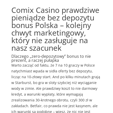
Comix Casino prawdziwe
pieniądze bez depozytu
bonus Polska – kolejny
chwyt marketingowy,
który nie zasługuje na
nasz szacunek
Dlaczego „zero‑depozytowy” bonus to nie
prezent, a raczej pułapka
Warto zacząć od faktu, że 7 na 10 graczy w Polsce
natychmiast wpada w sidła oferty bez depozytu,
licząc na 10‑złowy start. And po kilku minutach grają
w Starburst, bo gra w sloty szybciej niż wyciąganie
wody w zimie. Ale prawdziwy koszt to nie darmowy
kredyt, a warunki wypłaty, które wymagają
zrealizowania 30‑krotnego obrotu, czyli 300 zł w
zakładach. Betfair, co prawda nie jest kasynem, ale
ich warunki są podobne – wiesz, że nic nie jest