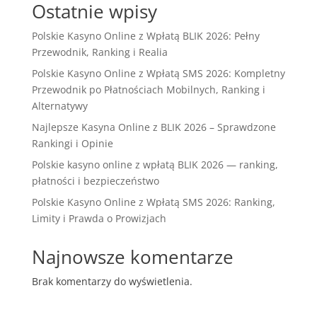
Ostatnie wpisy
Polskie Kasyno Online z Wpłatą BLIK 2026: Pełny
Przewodnik, Ranking i Realia
Polskie Kasyno Online z Wpłatą SMS 2026: Kompletny
Przewodnik po Płatnościach Mobilnych, Ranking i
Alternatywy
Najlepsze Kasyna Online z BLIK 2026 – Sprawdzone
Rankingi i Opinie
Polskie kasyno online z wpłatą BLIK 2026 — ranking,
płatności i bezpieczeństwo
Polskie Kasyno Online z Wpłatą SMS 2026: Ranking,
Limity i Prawda o Prowizjach
Najnowsze komentarze
Brak komentarzy do wyświetlenia.