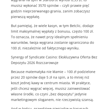
musisz wykonać 3570 spinów – czyli prawie pięć
godzin nieprzerwanego grania, zanim zobaczysz
pierwszą wypłatę.
But pamiętaj, że wiele kasyn, w tym Betclic, dodaje
limit maksymalnej wypłaty z bonusu, często 100 zł.
To oznacza, że nawet przy idealnym spełnieniu
warunków, twoja wygrana zostanie ograniczona do
100 zł, niezależnie od faktycznego wyniku.
Synergy of Syndicate Casino: Ekskluzywna Oferta Bez
Depozytu 2026 Rozczarowuje
Because matematyka nie kłamie – 100 zł podzielone
przez 20 spinów daje 5 zł na spin, a to mniej niż
koszt jednej kawy w centrum miasta. W praktyce,
jeśli chcesz wygrać więcej, musisz zainwestować
własne środki, co czyni „bez depozytu” jedynie
marketingowym sloganem, nie rzeczywistą szansą.
And w końcu, prawdziwe pieniądze w kasynach