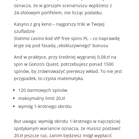
oznacza, że w gorszym scenariuszu wyjdziesz z
24‑złotowym portfelem, nie licząc podatku.
Kasyno z grą keno – najgorszy triki w Twojej
szufladzie
Slotimo casino kod VIP free spins PL – co naprawdę
kryje się pod fasadą „ekskluzywnego” bonusu
And w praktyce, przy średniej wygranej 0,08 zł na
spin w Gonzo’s Quest, potrzebujesz ponad 1500
spinów, by zrównoważyć pierwszy wkład. To nie jest
przypadek, to czysta matematyka.
120 darmowych spinów
maksymalny limit 20 zł
wymóg 1‑krotnego obrotu
But uwaga: wymóg obrotu 1‑krotnego w najczęściej
spotykanym wariancie oznacza, że musisz postawić
20 zł jeszcze raz, zanim będziesz mógł wypłacić