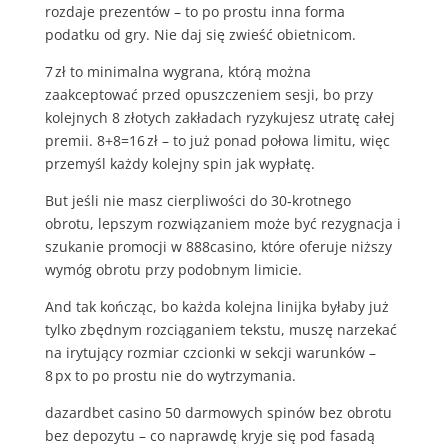
rozdaje prezentów – to po prostu inna forma
podatku od gry. Nie daj się zwieść obietnicom.
7 zł to minimalna wygrana, którą można
zaakceptować przed opuszczeniem sesji, bo przy
kolejnych 8 złotych zakładach ryzykujesz utratę całej
premii. 8+8=16 zł – to już ponad połowa limitu, więc
przemyśl każdy kolejny spin jak wypłatę.
But jeśli nie masz cierpliwości do 30‑krotnego
obrotu, lepszym rozwiązaniem może być rezygnacja i
szukanie promocji w 888casino, które oferuje niższy
wymóg obrotu przy podobnym limicie.
And tak kończąc, bo każda kolejna linijka byłaby już
tylko zbędnym rozciąganiem tekstu, muszę narzekać
na irytujący rozmiar czcionki w sekcji warunków –
8 px to po prostu nie do wytrzymania.
dazardbet casino 50 darmowych spinów bez obrotu
bez depozytu – co naprawdę kryje się pod fasadą