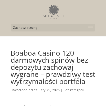
Zaznacz stronę
Boaboa Casino 120
darmowych spinów bez
depozytu zachowaj
wygrane – prawdziwy test
wytrzymałości portfela
utworzone przez
|
sty 25, 2026
| Bez kategorii