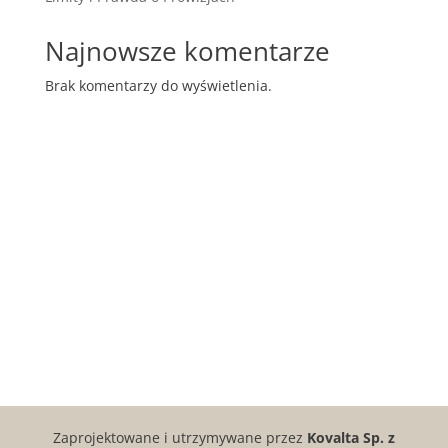
Najnowsze komentarze
Brak komentarzy do wyświetlenia.
Zaprojektowane i utrzymywane przez
Kovalta Sp. z