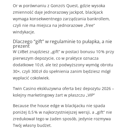
Or w porównaniu z Gonzo’s Quest, gdzie wysoka
zmienność daje jednorazowy jackpot, blackjack
wymaga konsekwentnego zarządzania bankrollem,
czyli nie ma miejsca na jednorazowe „free”
windykacje.
Dlaczego “gift” w regulaminie to pułapka, a nie
prezent
W LVBet znajdziesz „gift” w postaci bonusu 10 % przy
pierwszym depozycie, co w praktyce oznacza
dodatkowe 10 zł, ale też podwyższony wymóg obrotu
30×, czyli 300 zł do spełnienia zanim będziesz mógł
wypłacić cokolwiek.
Twin Casino ekskluzywna oferta bez depozytu 2026 –
kolejny marketingowy żart w płaszczu „VIP”
Because the house edge w blackjacku nie spada
poniżej 0,5 % w najkorzystniejszej wersji, a „gift” nie
zredukował tego w żaden sposób, jedynie rozmywa
Twój własny budżet.