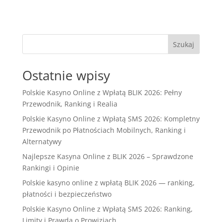
Szukaj
Ostatnie wpisy
Polskie Kasyno Online z Wpłatą BLIK 2026: Pełny
Przewodnik, Ranking i Realia
Polskie Kasyno Online z Wpłatą SMS 2026: Kompletny
Przewodnik po Płatnościach Mobilnych, Ranking i
Alternatywy
Najlepsze Kasyna Online z BLIK 2026 – Sprawdzone
Rankingi i Opinie
Polskie kasyno online z wpłatą BLIK 2026 — ranking,
płatności i bezpieczeństwo
Polskie Kasyno Online z Wpłatą SMS 2026: Ranking,
Limity i Prawda o Prowizjach