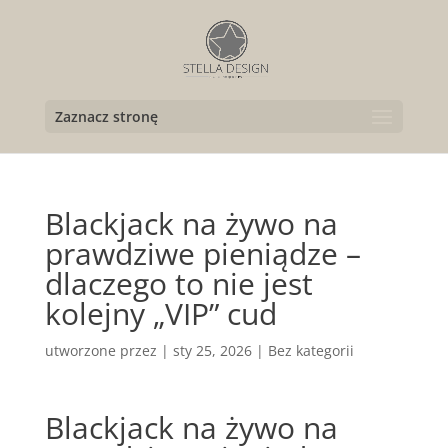
Zaznacz stronę
Blackjack na żywo na
prawdziwe pieniądze –
dlaczego to nie jest
kolejny „VIP” cud
utworzone przez
|
sty 25, 2026
| Bez kategorii
Blackjack na żywo na