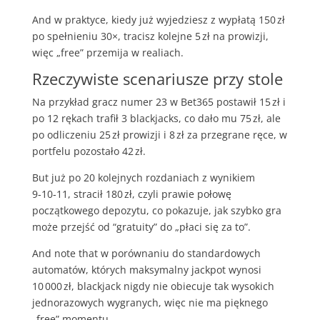
And w praktyce, kiedy już wyjedziesz z wypłatą 150 zł
po spełnieniu 30×, tracisz kolejne 5 zł na prowizji,
więc „free” przemija w realiach.
Rzeczywiste scenariusze przy stole
Na przykład gracz numer 23 w Bet365 postawił 15 zł i
po 12 rękach trafił 3 blackjacks, co dało mu 75 zł, ale
po odliczeniu 25 zł prowizji i 8 zł za przegrane ręce, w
portfelu pozostało 42 zł.
But już po 20 kolejnych rozdaniach z wynikiem
9‑10‑11, stracił 180 zł, czyli prawie połowę
początkowego depozytu, co pokazuje, jak szybko gra
może przejść od “gratuity” do „płaci się za to”.
And note that w porównaniu do standardowych
automatów, których maksymalny jackpot wynosi
10 000 zł, blackjack nigdy nie obiecuje tak wysokich
jednorazowych wygranych, więc nie ma pięknego
„free” momentu.