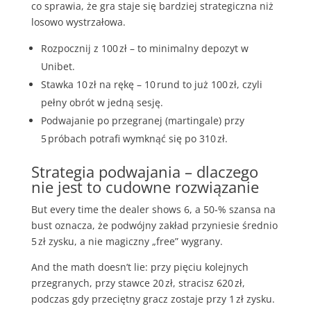
co sprawia, że gra staje się bardziej strategiczna niż
losowo wystrzałowa.
Rozpocznij z 100 zł – to minimalny depozyt w
Unibet.
Stawka 10 zł na rękę – 10 rund to już 100 zł, czyli
pełny obrót w jedną sesję.
Podwajanie po przegranej (martingale) przy
5 próbach potrafi wymknąć się po 310 zł.
Strategia podwajania – dlaczego
nie jest to cudowne rozwiązanie
But every time the dealer shows 6, a 50‑% szansa na
bust oznacza, że podwójny zakład przyniesie średnio
5 zł zysku, a nie magiczny „free” wygrany.
And the math doesn’t lie: przy pięciu kolejnych
przegranych, przy stawce 20 zł, stracisz 620 zł,
podczas gdy przeciętny gracz zostaje przy 1 zł zysku.