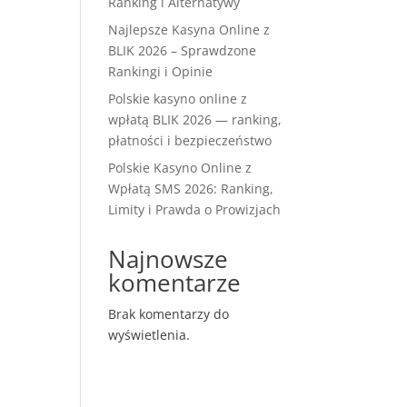
Ranking i Alternatywy
Najlepsze Kasyna Online z
BLIK 2026 – Sprawdzone
Rankingi i Opinie
Polskie kasyno online z
wpłatą BLIK 2026 — ranking,
płatności i bezpieczeństwo
Polskie Kasyno Online z
Wpłatą SMS 2026: Ranking,
Limity i Prawda o Prowizjach
Najnowsze
komentarze
Brak komentarzy do
wyświetlenia.