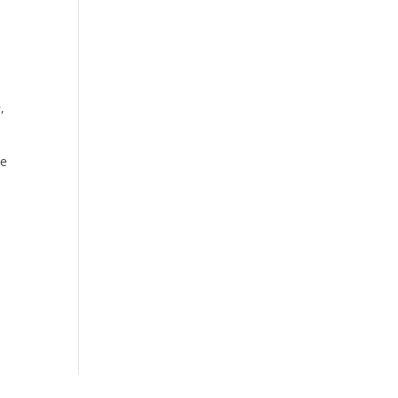
a
,
ie