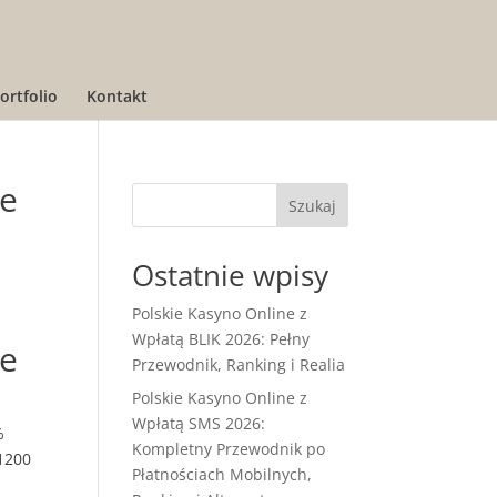
ortfolio
Kontakt
ze
Szukaj
Ostatnie wpisy
Polskie Kasyno Online z
Wpłatą BLIK 2026: Pełny
ze
Przewodnik, Ranking i Realia
Polskie Kasyno Online z
Wpłatą SMS 2026:
%
Kompletny Przewodnik po
 1200
Płatnościach Mobilnych,