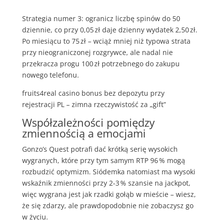
Strategia numer 3: ogranicz liczbę spinów do 50
dziennie, co przy 0,05 zł daje dzienny wydatek 2,50 zł.
Po miesiącu to 75 zł – wciąż mniej niż typowa strata
przy nieograniczonej rozgrywce, ale nadal nie
przekracza progu 100 zł potrzebnego do zakupu
nowego telefonu.
fruits4real casino bonus bez depozytu przy
rejestracji PL – zimna rzeczywistość za „gift”
Współzależności pomiędzy
zmiennością a emocjami
Gonzo’s Quest potrafi dać krótką serię wysokich
wygranych, które przy tym samym RTP 96 % mogą
rozbudzić optymizm. Siódemka natomiast ma wysoki
wskaźnik zmienności przy 2‑3 % szansie na jackpot,
więc wygrana jest jak rzadki gołąb w mieście – wiesz,
że się zdarzy, ale prawdopodobnie nie zobaczysz go
w życiu.