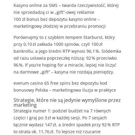
Kasyno online za SMS – twarda rzeczywistość, której
nie sprzedadzą ci w „gift”‑owej reklamie
100 zł bonus bez depozytu kasyno online –
marketingowy złodziej w przebraniu promocji
Porównajmy to z szybkim tempem Starburst, który
przy 0,10 zł zakłada 1000 spinów, czyli 100 zł
bankrollu, a jego średni RTP wynosi 96,1 %. Siódemka
od razu ustawia poprzeczkę niższą: 92 % przeciwko
96 %. If you’re hoping for a miracle, lepiej nie liczyć
na darmowe „gift” – kasyna nie rozdają pieniędzy.
everum casino 65 free spins bez depozytu kod
bonusowy Polska – marketingowa iluzja w praktyce
Strategie, które nie są jedynie wymyślone przez
marketing
Strategia numer 1: podziel budżet na 7 równych
części i graj po 3 zł w każdej sesji. Po 7 sesjach
łącznie wydasz 147 zł, a średni spadek przy 92 % RTP
to strata ok. 11,76 zł. To lepsze niż rzucanie