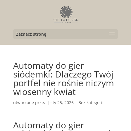
Zaznacz stronę
Automaty do gier
siódemki: Dlaczego Twój
portfel nie rośnie niczym
wiosenny kwiat
utworzone przez
|
sty 25, 2026
| Bez kategorii
Automaty do gier