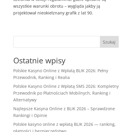
wszystkie warunki obrotu – wygląda jakby ją
projektował nieokiełznany grafik z lat 90.
Szukaj
Ostatnie wpisy
Polskie Kasyno Online z Wpłatą BLIK 2026: Pełny
Przewodnik, Ranking i Realia
Polskie Kasyno Online z Wpłatą SMS 2026: Kompletny
Przewodnik po Płatnościach Mobilnych, Ranking i
Alternatywy
Najlepsze Kasyna Online z BLIK 2026 – Sprawdzone
Rankingi i Opinie
Polskie kasyno online z wpłatą BLIK 2026 — ranking,
płatności i bezpieczeństwo