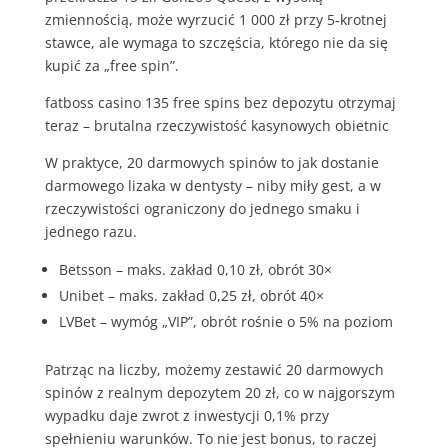
zmiennością, może wyrzucić 1 000 zł przy 5‑krotnej
stawce, ale wymaga to szczęścia, którego nie da się
kupić za „free spin”.
fatboss casino 135 free spins bez depozytu otrzymaj
teraz – brutalna rzeczywistość kasynowych obietnic
W praktyce, 20 darmowych spinów to jak dostanie
darmowego lizaka w dentysty – niby miły gest, a w
rzeczywistości ograniczony do jednego smaku i
jednego razu.
Betsson – maks. zakład 0,10 zł, obrót 30×
Unibet – maks. zakład 0,25 zł, obrót 40×
LVBet – wymóg „VIP”, obrót rośnie o 5% na poziom
Patrząc na liczby, możemy zestawić 20 darmowych
spinów z realnym depozytem 20 zł, co w najgorszym
wypadku daje zwrot z inwestycji 0,1% przy
spełnieniu warunków. To nie jest bonus, to raczej