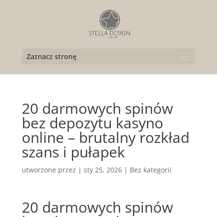
Zaznacz stronę
20 darmowych spinów
bez depozytu kasyno
online – brutalny rozkład
szans i pułapek
utworzone przez
|
sty 25, 2026
| Bez kategorii
20 darmowych spinów