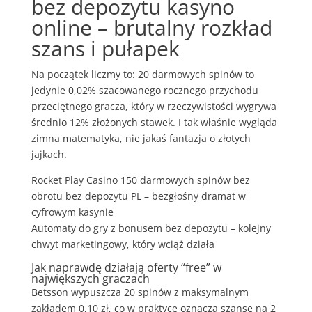
bez depozytu kasyno
online – brutalny rozkład
szans i pułapek
Na początek liczmy to: 20 darmowych spinów to
jedynie 0,02% szacowanego rocznego przychodu
przeciętnego gracza, który w rzeczywistości wygrywa
średnio 12% złożonych stawek. I tak właśnie wygląda
zimna matematyka, nie jakaś fantazja o złotych
jajkach.
Rocket Play Casino 150 darmowych spinów bez
obrotu bez depozytu PL – bezgłośny dramat w
cyfrowym kasynie
Automaty do gry z bonusem bez depozytu – kolejny
chwyt marketingowy, który wciąż działa
Jak naprawdę działają oferty “free” w
największych graczach
Betsson wypuszcza 20 spinów z maksymalnym
zakładem 0,10 zł, co w praktyce oznacza szansę na 2