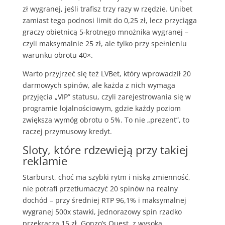
zł wygranej, jeśli trafisz trzy razy w rzędzie. Unibet
zamiast tego podnosi limit do 0,25 zł, lecz przyciąga
graczy obietnicą 5‑krotnego mnożnika wygranej –
czyli maksymalnie 25 zł, ale tylko przy spełnieniu
warunku obrotu 40×.
Warto przyjrzeć się też LVBet, który wprowadził 20
darmowych spinów, ale każda z nich wymaga
przyjęcia „VIP” statusu, czyli zarejestrowania się w
programie lojalnościowym, gdzie każdy poziom
zwiększa wymóg obrotu o 5%. To nie „prezent”, to
raczej przymusowy kredyt.
Sloty, które rdzewieją przy takiej
reklamie
Starburst, choć ma szybki rytm i niską zmienność,
nie potrafi przetłumaczyć 20 spinów na realny
dochód – przy średniej RTP 96,1% i maksymalnej
wygranej 500x stawki, jednorazowy spin rzadko
przekracza 15 zł. Gonzo’s Quest, z wysoką